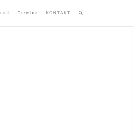
uell
Termine
KONTAKT